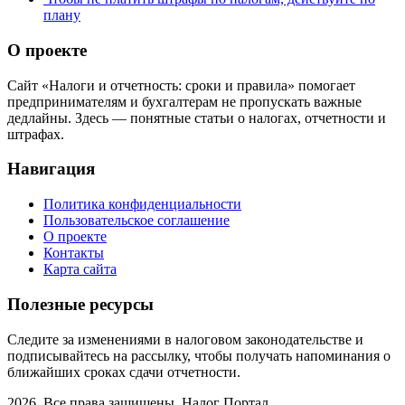
плану
О проекте
Сайт «Налоги и отчетность: сроки и правила» помогает
предпринимателям и бухгалтерам не пропускать важные
дедлайны. Здесь — понятные статьи о налогах, отчетности и
штрафах.
Навигация
Политика конфиденциальности
Пользовательское соглашение
О проекте
Контакты
Карта сайта
Полезные ресурсы
Следите за изменениями в налоговом законодательстве и
подписывайтесь на рассылку, чтобы получать напоминания о
ближайших сроках сдачи отчетности.
2026. Все права защищены. Налог Портал