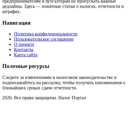
предпринимателям и бухгалтерам не пропускать важные
дедлайны. Здесь — понятные статьи о налогах, отчетности и
штрафах.
Навигация
Политика конфиденциальности
Пользовательское соглашение
О проекте
Контакты
Карта сайта
Полезные ресурсы
Следите за изменениями в налоговом законодательстве и
подписывайтесь на рассылку, чтобы получать напоминания о
ближайших сроках сдачи отчетности.
2026. Все права защищены. Налог Портал