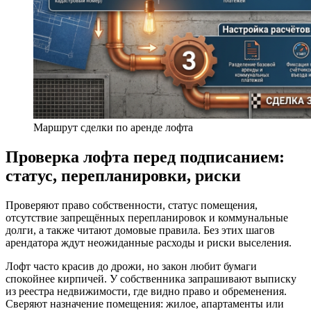
Маршрут сделки по аренде лофта
Проверка лофта перед подписанием:
статус, перепланировки, риски
Проверяют право собственности, статус помещения,
отсутствие запрещённых перепланировок и коммунальные
долги, а также читают домовые правила. Без этих шагов
арендатора ждут неожиданные расходы и риски выселения.
Лофт часто красив до дрожи, но закон любит бумаги
спокойнее кирпичей. У собственника запрашивают выписку
из реестра недвижимости, где видно право и обременения.
Сверяют назначение помещения: жилое, апартаменты или