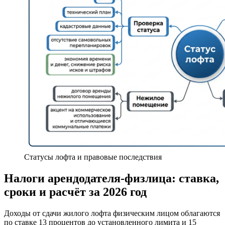
Статусы лофта и правовые последствия
Налоги арендодателя‑физлица: ставка,
сроки и расчёт за 2026 год
Доходы от сдачи жилого лофта физическим лицом облагаются
по ставке 13 процентов до установленного лимита и 15