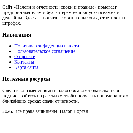
Сайт «Налоги и отчетность: сроки и правила» помогает
предпринимателям и бухгалтерам не пропускать важные
дедлайны. Здесь — понятные статьи о налогах, отчетности и
штрафах.
Навигация
Политика конфиденциальности
Пользовательское соглашение
О проекте
Контакты
Карта сайта
Полезные ресурсы
Следите за изменениями в налоговом законодательстве и
подписывайтесь на рассылку, чтобы получать напоминания о
ближайших сроках сдачи отчетности.
2026. Все права защищены. Налог Портал