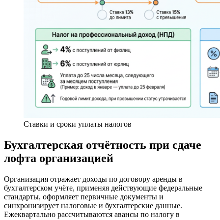
Ставки и сроки уплаты налогов
Бухгалтерская отчётность при сдаче
лофта организацией
Организация отражает доходы по договору аренды в
бухгалтерском учёте, применяя действующие федеральные
стандарты, оформляет первичные документы и
синхронизирует налоговые и бухгалтерские данные.
Ежеквартально рассчитываются авансы по налогу в